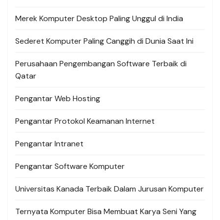
Merek Komputer Desktop Paling Unggul di India
Sederet Komputer Paling Canggih di Dunia Saat Ini
Perusahaan Pengembangan Software Terbaik di
Qatar
Pengantar Web Hosting
Pengantar Protokol Keamanan Internet
Pengantar Intranet
Pengantar Software Komputer
Universitas Kanada Terbaik Dalam Jurusan Komputer
Ternyata Komputer Bisa Membuat Karya Seni Yang