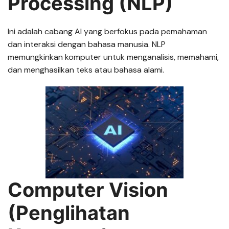
Processing (NLP)
Ini adalah cabang AI yang berfokus pada pemahaman
dan interaksi dengan bahasa manusia. NLP
memungkinkan komputer untuk menganalisis, memahami,
dan menghasilkan teks atau bahasa alami.
Computer Vision
(Penglihatan