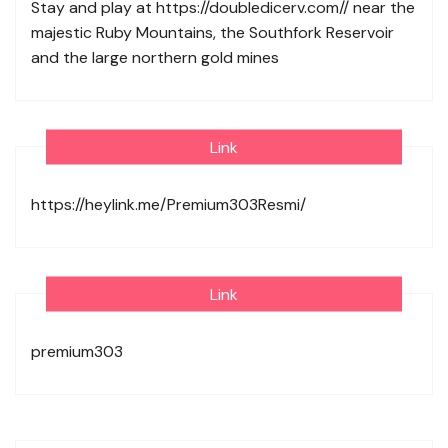
Stay and play at
https://doubledicerv.com//
near the
majestic Ruby Mountains, the Southfork Reservoir
and the large northern gold mines
Link
https://heylink.me/Premium303Resmi/
Link
premium303