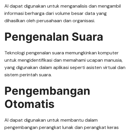
AI dapat digunakan untuk menganalisis dan mengambil
informasi berharga dari volume besar data yang
dihasilkan oleh perusahaan dan organisasi.
Pengenalan Suara
Teknologi pengenalan suara memungkinkan komputer
untuk mengidentifikasi dan memahami ucapan manusia,
yang digunakan dalam aplikasi seperti asisten virtual dan
sistem perintah suara.
Pengembangan
Otomatis
AI dapat digunakan untuk membantu dalam
pengembangan perangkat lunak dan perangkat keras