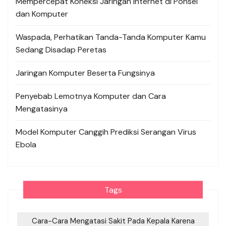
Mempercepat Koneksi Jaringan Internet di Ponsel
dan Komputer
Waspada, Perhatikan Tanda-Tanda Komputer Kamu
Sedang Disadap Peretas
Jaringan Komputer Beserta Fungsinya
Penyebab Lemotnya Komputer dan Cara
Mengatasinya
Model Komputer Canggih Prediksi Serangan Virus
Ebola
Tags
Cara-Cara Mengatasi Sakit Pada Kepala Karena