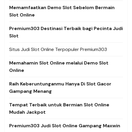
Memamfaatkan Demo Slot Sebelom Bermain
Slot Online
Premium303 Destinasi Terbaik bagi Pecinta Judi
Slot
Situs Judi Slot Online Terpopuler Premium303
Memahamin Slot Online melalui Demo Slot
Online
Raih Keberuntunganmu Hanya Di Slot Gacor
Gampang Menang
Tempat Terbaik untuk Bermian Slot Online
Mudah Jackpot
Premium303 Judi Slot Online Gampang Maxwin