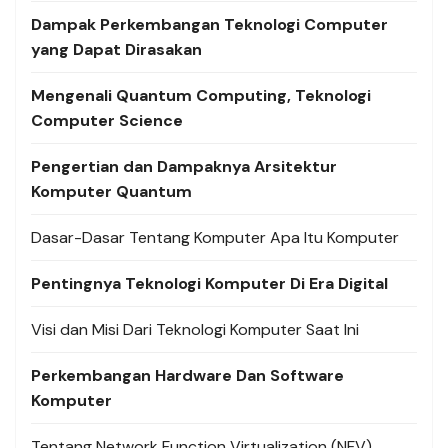
Dampak Perkembangan Teknologi Computer
yang Dapat Dirasakan
Mengenali Quantum Computing, Teknologi
Computer Science
Pengertian dan Dampaknya Arsitektur
Komputer Quantum
Dasar-Dasar Tentang Komputer Apa Itu Komputer
Pentingnya Teknologi Komputer Di Era Digital
Visi dan Misi Dari Teknologi Komputer Saat Ini
Perkembangan Hardware Dan Software
Komputer
Tentang Network Function Virtualization (NFV)