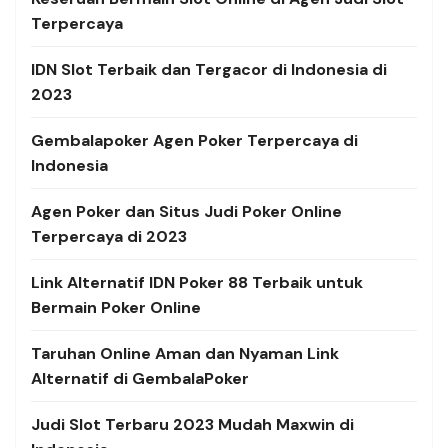
Terpercaya
IDN Slot Terbaik dan Tergacor di Indonesia di
2023
Gembalapoker Agen Poker Terpercaya di
Indonesia
Agen Poker dan Situs Judi Poker Online
Terpercaya di 2023
Link Alternatif
IDN Poker 88 Terbaik untuk
Bermain Poker Online
Taruhan Online Aman dan Nyaman Link
Alternatif di GembalaPoker
Judi Slot Terbaru 2023 Mudah Maxwin di