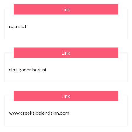
Link
raja slot
Link
slot gacor hari ini
Link
www.creeksidelandsinn.com