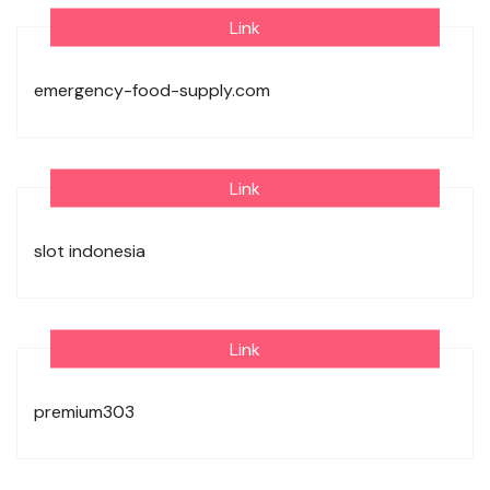
Link
emergency-food-supply.com
Link
slot indonesia
Link
premium303