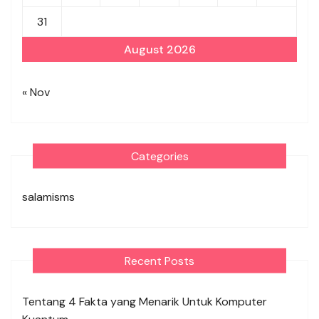
31
August 2026
« Nov
Categories
salamisms
Recent Posts
Tentang 4 Fakta yang Menarik Untuk Komputer