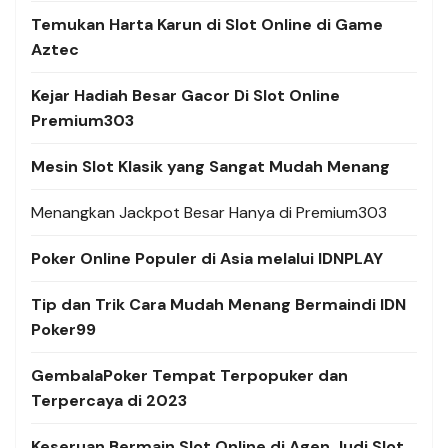
Temukan Harta Karun di Slot Online di Game
Aztec
Kejar Hadiah Besar Gacor Di Slot Online
Premium303
Mesin Slot Klasik yang Sangat Mudah Menang
Menangkan Jackpot Besar Hanya di Premium303
Poker Online Populer di Asia melalui IDNPLAY
Tip dan Trik Cara Mudah Menang Bermaindi IDN
Poker99
GembalaPoker Tempat Terpopuker dan
Terpercaya di 2023
Keseruan Bermain Slot Online di Agen Judi Slot