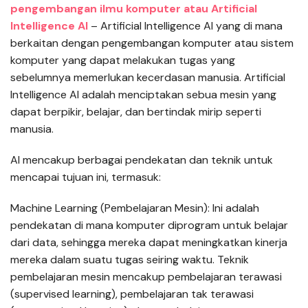
pengembangan
ilmu komputer atau Artificial
Intelligence AI
– Artificial Intelligence AI yang di mana
berkaitan dengan pengembangan komputer atau sistem
komputer yang dapat melakukan tugas yang
sebelumnya memerlukan kecerdasan manusia. Artificial
Intelligence AI adalah menciptakan sebua mesin yang
dapat berpikir, belajar, dan bertindak mirip seperti
manusia.
AI mencakup berbagai pendekatan dan teknik untuk
mencapai tujuan ini, termasuk:
Machine Learning (Pembelajaran Mesin): Ini adalah
pendekatan di mana komputer diprogram untuk belajar
dari data, sehingga mereka dapat meningkatkan kinerja
mereka dalam suatu tugas seiring waktu. Teknik
pembelajaran mesin mencakup pembelajaran terawasi
(supervised learning), pembelajaran tak terawasi