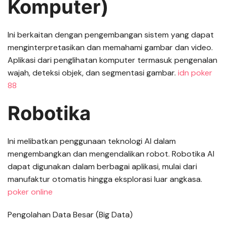
Komputer)
Ini berkaitan dengan pengembangan sistem yang dapat
menginterpretasikan dan memahami gambar dan video.
Aplikasi dari penglihatan komputer termasuk pengenalan
wajah, deteksi objek, dan segmentasi gambar.
idn poker
88
Robotika
Ini melibatkan penggunaan teknologi AI dalam
mengembangkan dan mengendalikan robot. Robotika AI
dapat digunakan dalam berbagai aplikasi, mulai dari
manufaktur otomatis hingga eksplorasi luar angkasa.
poker online
Pengolahan Data Besar (Big Data)