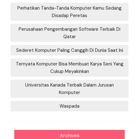
Perhatikan Tanda-Tanda Komputer Kamu Sedang
Disadap Peretas
Perusahaan Pengembangan Software Terbaik Di
Qatar
Sederet Komputer Paling Canggih Di Dunia Saat Ini
Ternyata Komputer Bisa Membuat Karya Seni Yang
Cukup Meyakinkan
Universitas Kanada Terbaik Dalam Jurusan
Komputer
Waspada
Archives