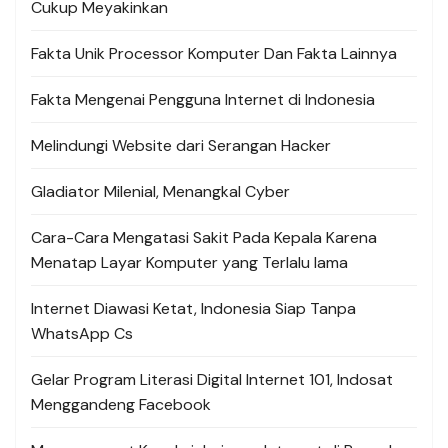
Cukup Meyakinkan
Fakta Unik Processor Komputer Dan Fakta Lainnya
Fakta Mengenai Pengguna Internet di Indonesia
Melindungi Website dari Serangan Hacker
Gladiator Milenial, Menangkal Cyber
Cara-Cara Mengatasi Sakit Pada Kepala Karena
Menatap Layar Komputer yang Terlalu lama
Internet Diawasi Ketat, Indonesia Siap Tanpa
WhatsApp Cs
Gelar Program Literasi Digital Internet 101, Indosat
Menggandeng Facebook