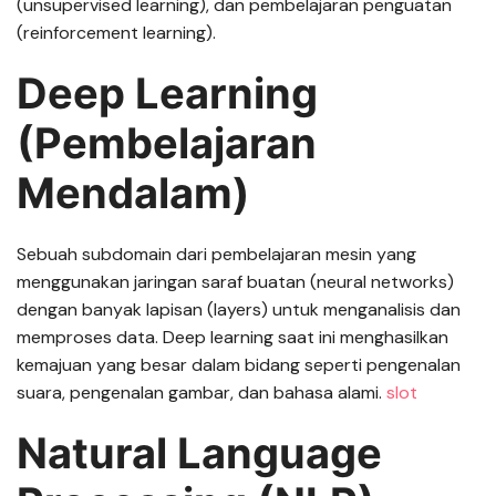
(unsupervised learning), dan pembelajaran penguatan
(reinforcement learning).
Deep Learning
(Pembelajaran
Mendalam)
Sebuah subdomain dari pembelajaran mesin yang
menggunakan jaringan saraf buatan (neural networks)
dengan banyak lapisan (layers) untuk menganalisis dan
memproses data. Deep learning saat ini menghasilkan
kemajuan yang besar dalam bidang seperti pengenalan
suara, pengenalan gambar, dan bahasa alami.
slot
Natural Language