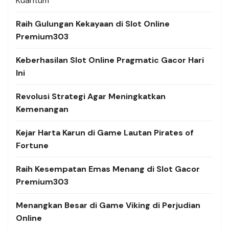
Kuantum
Raih Gulungan Kekayaan di Slot Online
Premium303
Keberhasilan Slot Online Pragmatic Gacor Hari
Ini
Revolusi Strategi Agar Meningkatkan
Kemenangan
Kejar Harta Karun di Game Lautan Pirates of
Fortune
Raih Kesempatan Emas Menang di Slot Gacor
Premium303
Menangkan Besar di Game Viking di Perjudian
Online