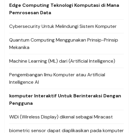
Edge Computing Teknologi Komputasi di Mana
Pemrosesan Data
Cybersecurity Untuk Melindungi Sistem Komputer
Quantum Computing Menggunakan Prinsip-Prinsip
Mekanika
Machine Learning (ML) dari (Artificial Intelligence)
Pengembangan Ilmu Komputer atau Artificial
Intelligence AI
komputer Interaktif Untuk Berinteraksi Dengan
Pengguna
WiDi (Wireless Display) dikenal sebagai Miracast
biometric sensor dapat diaplikasikan pada komputer