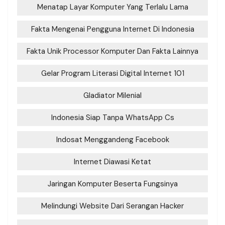
Menatap Layar Komputer Yang Terlalu Lama
Fakta Mengenai Pengguna Internet Di Indonesia
Fakta Unik Processor Komputer Dan Fakta Lainnya
Gelar Program Literasi Digital Internet 101
Gladiator Milenial
Indonesia Siap Tanpa WhatsApp Cs
Indosat Menggandeng Facebook
Internet Diawasi Ketat
Jaringan Komputer Beserta Fungsinya
Melindungi Website Dari Serangan Hacker