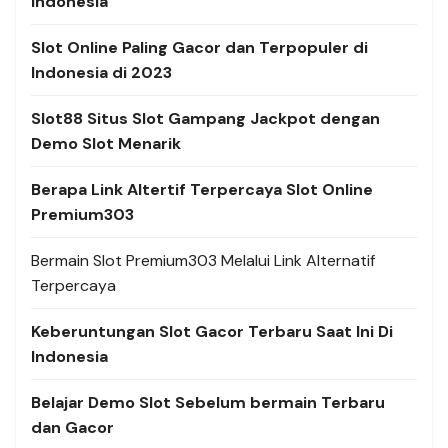
Indonesia
Slot Online Paling Gacor dan Terpopuler di
Indonesia di 2023
Slot88 Situs Slot Gampang Jackpot dengan
Demo Slot Menarik
Berapa Link Altertif Terpercaya Slot Online
Premium303
Bermain Slot Premium303 Melalui Link Alternatif
Terpercaya
Keberuntungan Slot Gacor Terbaru Saat Ini Di
Indonesia
Belajar Demo Slot Sebelum bermain Terbaru
dan Gacor