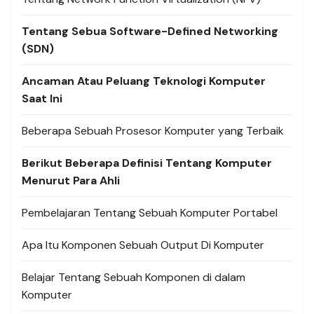
Tentang Sebua Software-Defined Networking
(SDN)
Ancaman Atau Peluang Teknologi Komputer
Saat Ini
Beberapa Sebuah Prosesor Komputer yang Terbaik
Berikut Beberapa Definisi Tentang Komputer
Menurut Para Ahli
Pembelajaran Tentang Sebuah Komputer Portabel
Apa Itu Komponen Sebuah Output Di Komputer
Belajar Tentang Sebuah Komponen di dalam
Komputer