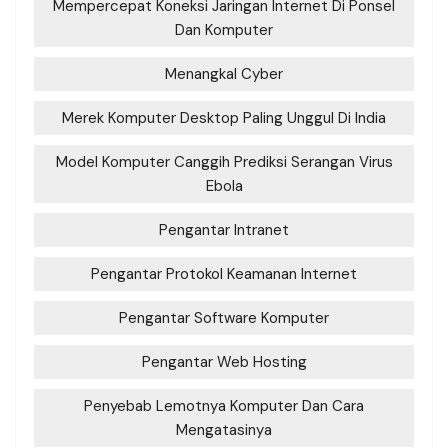
Mempercepat Koneksi Jaringan Internet Di Ponsel
Dan Komputer
Menangkal Cyber
Merek Komputer Desktop Paling Unggul Di India
Model Komputer Canggih Prediksi Serangan Virus
Ebola
Pengantar Intranet
Pengantar Protokol Keamanan Internet
Pengantar Software Komputer
Pengantar Web Hosting
Penyebab Lemotnya Komputer Dan Cara
Mengatasinya