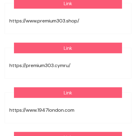
Link
https://www.premium303.shop/
Link
https://premium303.cymru/
Link
https://www.1947london.com