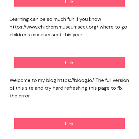
Link
Learning can be so much fun if you know
https://www.childrensmuseumsect.org/
where to go
childrens museum sect this year
Link
Welcome to my blog
https://bloog.io/
The full version
of this site and try hard refreshing this page to fix
the error.
Link