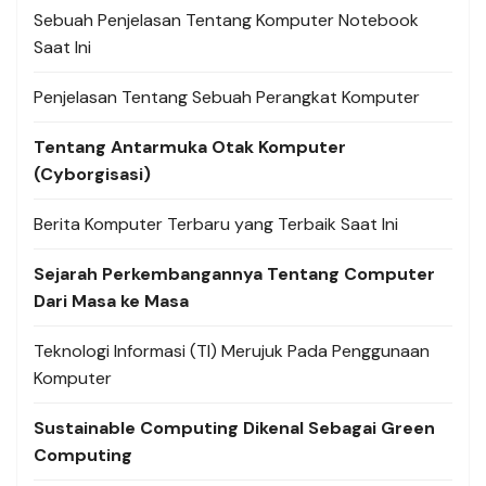
Sebuah Penjelasan Tentang Komputer Notebook
Saat Ini
Penjelasan Tentang Sebuah Perangkat Komputer
Tentang Antarmuka Otak Komputer
(Cyborgisasi)
Berita Komputer Terbaru yang Terbaik Saat Ini
Sejarah Perkembangannya Tentang Computer
Dari Masa ke Masa
Teknologi Informasi (TI) Merujuk Pada Penggunaan
Komputer
Sustainable Computing Dikenal Sebagai Green
Computing