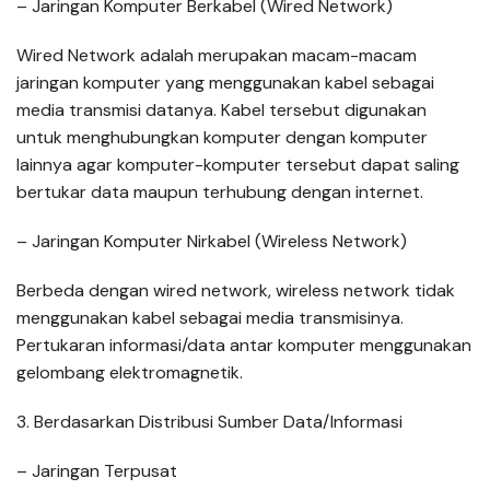
– Jaringan Komputer Berkabel (Wired Network)
Wired Network adalah merupakan macam-macam
jaringan komputer yang menggunakan kabel sebagai
media transmisi datanya. Kabel tersebut digunakan
untuk menghubungkan komputer dengan komputer
lainnya agar komputer-komputer tersebut dapat saling
bertukar data maupun terhubung dengan internet.
– Jaringan Komputer Nirkabel (Wireless Network)
Berbeda dengan wired network, wireless network tidak
menggunakan kabel sebagai media transmisinya.
Pertukaran informasi/data antar komputer menggunakan
gelombang elektromagnetik.
3. Berdasarkan Distribusi Sumber Data/Informasi
– Jaringan Terpusat