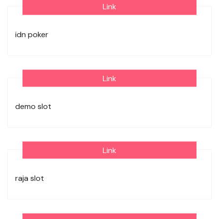
Link
idn poker
Link
demo slot
Link
raja slot