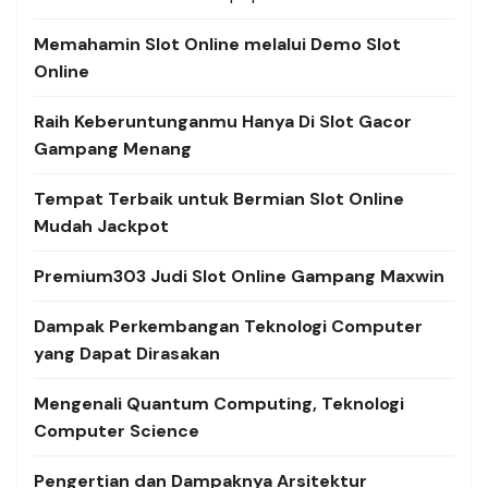
Memahamin Slot Online melalui Demo Slot
Online
Raih Keberuntunganmu Hanya Di Slot Gacor
Gampang Menang
Tempat Terbaik untuk Bermian Slot Online
Mudah Jackpot
Premium303 Judi Slot Online Gampang Maxwin
Dampak Perkembangan Teknologi Computer
yang Dapat Dirasakan
Mengenali Quantum Computing, Teknologi
Computer Science
Pengertian dan Dampaknya Arsitektur