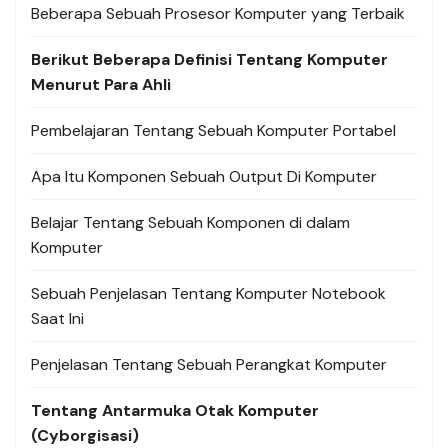
Beberapa Sebuah Prosesor Komputer yang Terbaik
Berikut Beberapa Definisi Tentang Komputer
Menurut Para Ahli
Pembelajaran Tentang Sebuah Komputer Portabel
Apa Itu Komponen Sebuah Output Di Komputer
Belajar Tentang Sebuah Komponen di dalam
Komputer
Sebuah Penjelasan Tentang Komputer Notebook
Saat Ini
Penjelasan Tentang Sebuah Perangkat Komputer
Tentang Antarmuka Otak Komputer
(Cyborgisasi)