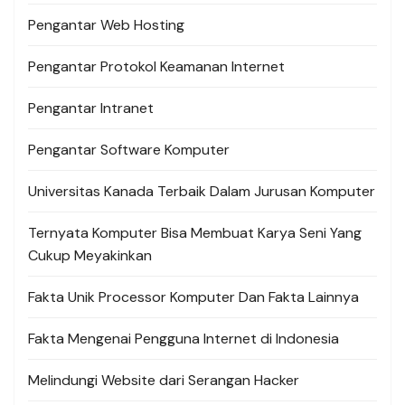
Pengantar Web Hosting
Pengantar Protokol Keamanan Internet
Pengantar Intranet
Pengantar Software Komputer
Universitas Kanada Terbaik Dalam Jurusan Komputer
Ternyata Komputer Bisa Membuat Karya Seni Yang
Cukup Meyakinkan
Fakta Unik Processor Komputer Dan Fakta Lainnya
Fakta Mengenai Pengguna Internet di Indonesia
Melindungi Website dari Serangan Hacker