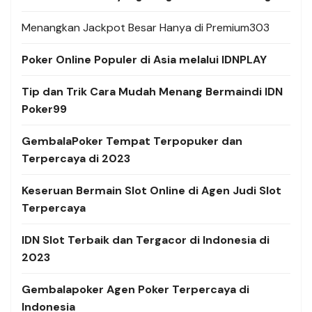
Menangkan Jackpot Besar Hanya di Premium303
Poker Online Populer di Asia melalui IDNPLAY
Tip dan Trik Cara Mudah Menang Bermaindi IDN
Poker99
GembalaPoker Tempat Terpopuker dan
Terpercaya di 2023
Keseruan Bermain Slot Online di Agen Judi Slot
Terpercaya
IDN Slot Terbaik dan Tergacor di Indonesia di
2023
Gembalapoker Agen Poker Terpercaya di
Indonesia