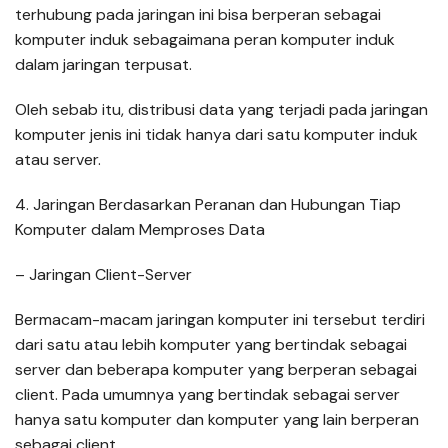
terhubung pada jaringan ini bisa berperan sebagai
komputer induk sebagaimana peran komputer induk
dalam jaringan terpusat.
Oleh sebab itu, distribusi data yang terjadi pada jaringan
komputer jenis ini tidak hanya dari satu komputer induk
atau server.
4. Jaringan Berdasarkan Peranan dan Hubungan Tiap
Komputer dalam Memproses Data
– Jaringan Client-Server
Bermacam-macam jaringan komputer ini tersebut terdiri
dari satu atau lebih komputer yang bertindak sebagai
server dan beberapa komputer yang berperan sebagai
client. Pada umumnya yang bertindak sebagai server
hanya satu komputer dan komputer yang lain berperan
sebagai client.