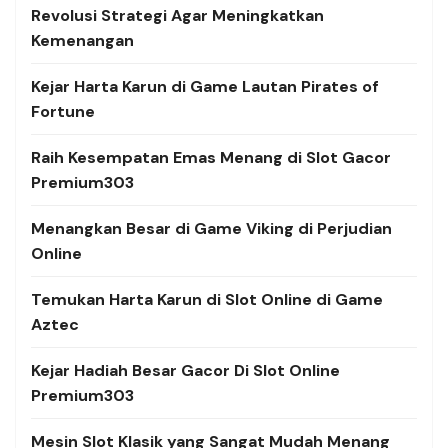
Revolusi Strategi Agar Meningkatkan
Kemenangan
Kejar Harta Karun di Game Lautan Pirates of
Fortune
Raih Kesempatan Emas Menang di Slot Gacor
Premium303
Menangkan Besar di Game Viking di Perjudian
Online
Temukan Harta Karun di Slot Online di Game
Aztec
Kejar Hadiah Besar Gacor Di Slot Online
Premium303
Mesin Slot Klasik yang Sangat Mudah Menang