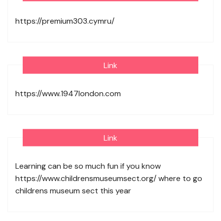
https://premium303.cymru/
Link
https://www.1947london.com
Link
Learning can be so much fun if you know
https://www.childrensmuseumsect.org/
where to go
childrens museum sect this year