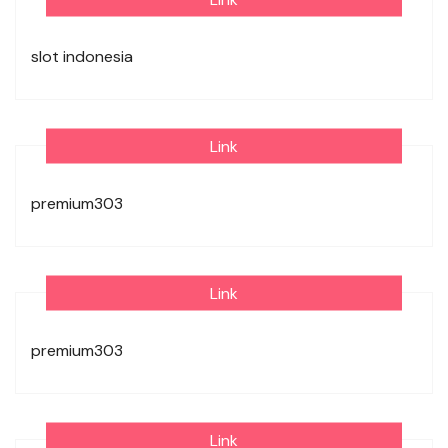
slot indonesia
Link
premium303
Link
premium303
Link