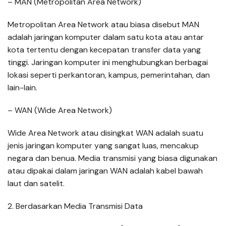
– MAN (Metropolitan Area Network)
Metropolitan Area Network atau biasa disebut MAN
adalah jaringan komputer dalam satu kota atau antar
kota tertentu dengan kecepatan transfer data yang
tinggi. Jaringan komputer ini menghubungkan berbagai
lokasi seperti perkantoran, kampus, pemerintahan, dan
lain-lain.
– WAN (Wide Area Network)
Wide Area Network atau disingkat WAN adalah suatu
jenis jaringan komputer yang sangat luas, mencakup
negara dan benua. Media transmisi yang biasa digunakan
atau dipakai dalam jaringan WAN adalah kabel bawah
laut dan satelit.
2. Berdasarkan Media Transmisi Data