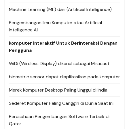
Machine Learning (ML) dari (Artificial Intelligence)
Pengembangan Ilmu Komputer atau Artificial
Intelligence AI
komputer Interaktif Untuk Berinteraksi Dengan
Pengguna
WiDi (Wireless Display) dikenal sebagai Miracast
biometric sensor dapat diaplikasikan pada komputer
Merek Komputer Desktop Paling Unggul di India
Sederet Komputer Paling Canggih di Dunia Saat Ini
Perusahaan Pengembangan Software Terbaik di
Qatar