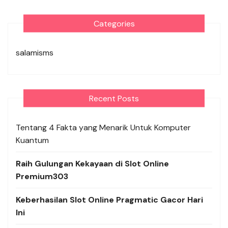
Categories
salamisms
Recent Posts
Tentang 4 Fakta yang Menarik Untuk Komputer
Kuantum
Raih Gulungan Kekayaan di Slot Online
Premium303
Keberhasilan Slot Online Pragmatic Gacor Hari
Ini