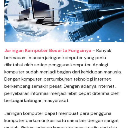
Jaringan Komputer Beserta Fungsinya
– Banyak
bermacam-macam jaringan komputer yang perlu
diketahui oleh setiap pengguna komputer. Apalagi
komputer sudah menjadi bagian dari kehidupan manusia.
Dengan komputer, pertumbuhan teknologi internet
berkembang semakin pesat. Dengan adanya internet,
penyebaran informasi menjadi lebih cepat diterima oleh
berbagai kalangan masyarakat.
Jaringan komputer dapat membuat para pengguna
komputer berkomunikasi satu sama lain dengan sangat
mudah. Sistem jaringan komputer yang terdiri dari dua