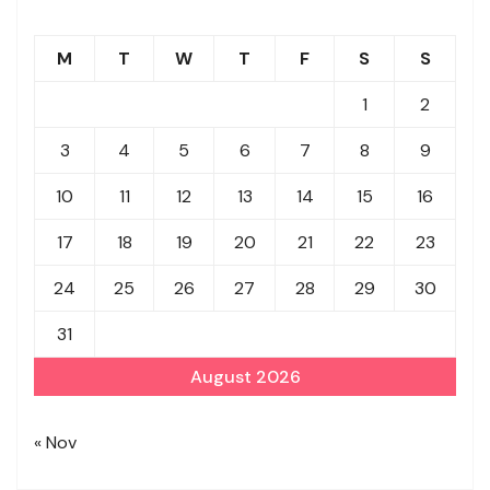
M
T
W
T
F
S
S
1
2
3
4
5
6
7
8
9
10
11
12
13
14
15
16
17
18
19
20
21
22
23
24
25
26
27
28
29
30
31
August 2026
« Nov