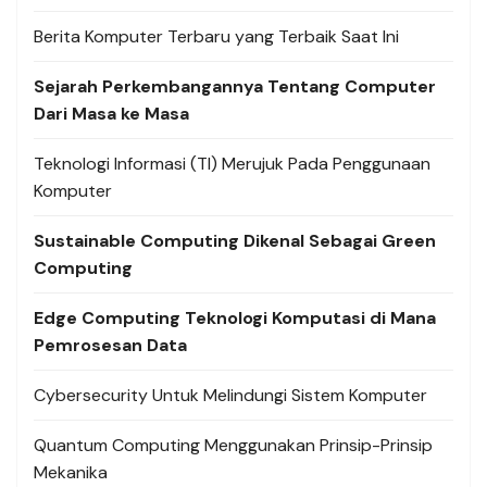
Berita Komputer Terbaru yang Terbaik Saat Ini
Sejarah Perkembangannya Tentang Computer
Dari Masa ke Masa
Teknologi Informasi (TI) Merujuk Pada Penggunaan
Komputer
Sustainable Computing Dikenal Sebagai Green
Computing
Edge Computing Teknologi Komputasi di Mana
Pemrosesan Data
Cybersecurity Untuk Melindungi Sistem Komputer
Quantum Computing Menggunakan Prinsip-Prinsip
Mekanika