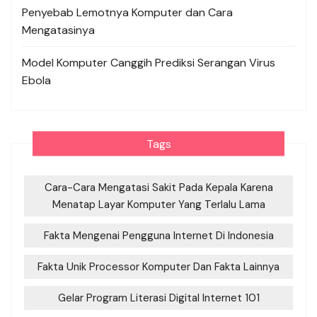
Penyebab Lemotnya Komputer dan Cara
Mengatasinya
Model Komputer Canggih Prediksi Serangan Virus
Ebola
Tags
Cara-Cara Mengatasi Sakit Pada Kepala Karena
Menatap Layar Komputer Yang Terlalu Lama
Fakta Mengenai Pengguna Internet Di Indonesia
Fakta Unik Processor Komputer Dan Fakta Lainnya
Gelar Program Literasi Digital Internet 101