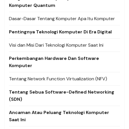
Komputer Quantum
Dasar-Dasar Tentang Komputer Apa Itu Komputer
Pentingnya Teknologi Komputer Di Era Digital
Visi dan Misi Dari Teknologi Komputer Saat Ini
Perkembangan Hardware Dan Software
Komputer
Tentang Network Function Virtualization (NFV)
Tentang Sebua Software-Defined Networking
(SDN)
Ancaman Atau Peluang Teknologi Komputer
Saat Ini