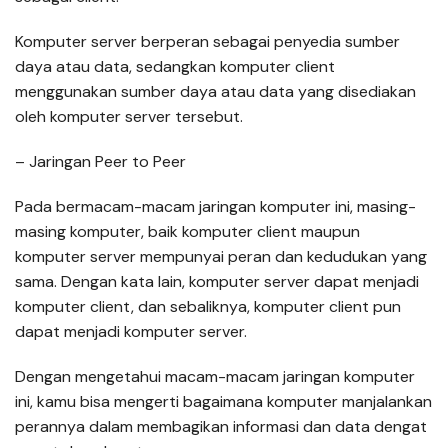
Komputer server berperan sebagai penyedia sumber
daya atau data, sedangkan komputer client
menggunakan sumber daya atau data yang disediakan
oleh komputer server tersebut.
– Jaringan Peer to Peer
Pada bermacam-macam jaringan komputer ini, masing-
masing komputer, baik komputer client maupun
komputer server mempunyai peran dan kedudukan yang
sama. Dengan kata lain, komputer server dapat menjadi
komputer client, dan sebaliknya, komputer client pun
dapat menjadi komputer server.
Dengan mengetahui macam-macam jaringan komputer
ini, kamu bisa mengerti bagaimana komputer manjalankan
perannya dalam membagikan informasi dan data dengat