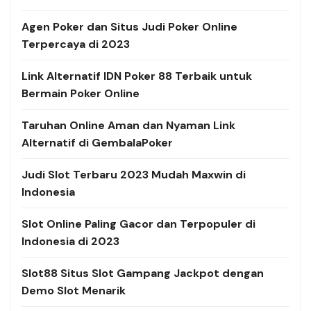
Agen Poker dan Situs Judi Poker Online
Terpercaya di 2023
Link Alternatif
IDN Poker 88 Terbaik untuk
Bermain Poker Online
Taruhan Online Aman dan Nyaman Link
Alternatif di GembalaPoker
Judi Slot Terbaru 2023 Mudah Maxwin di
Indonesia
Slot Online Paling Gacor dan Terpopuler di
Indonesia di 2023
Slot88 Situs Slot Gampang Jackpot dengan
Demo Slot Menarik