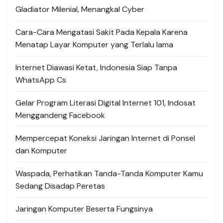
Gladiator Milenial, Menangkal Cyber
Cara-Cara Mengatasi Sakit Pada Kepala Karena
Menatap Layar Komputer yang Terlalu lama
Internet Diawasi Ketat, Indonesia Siap Tanpa
WhatsApp Cs
Gelar Program Literasi Digital Internet 101, Indosat
Menggandeng Facebook
Mempercepat Koneksi Jaringan Internet di Ponsel
dan Komputer
Waspada, Perhatikan Tanda-Tanda Komputer Kamu
Sedang Disadap Peretas
Jaringan Komputer Beserta Fungsinya