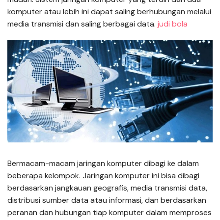
komputer atau lebih ini dapat saling berhubungan melalui
media transmisi dan saling berbagai data.
judi bola
Bermacam-macam jaringan komputer dibagi ke dalam
beberapa kelompok. Jaringan komputer ini bisa dibagi
berdasarkan jangkauan geografis, media transmisi data,
distribusi sumber data atau informasi, dan berdasarkan
peranan dan hubungan tiap komputer dalam memproses