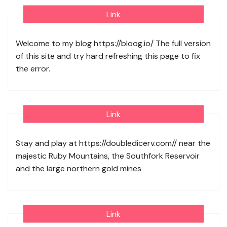
Link
Welcome to my blog
https://bloog.io/
The full version
of this site and try hard refreshing this page to fix
the error.
Link
Stay and play at
https://doubledicerv.com//
near the
majestic Ruby Mountains, the Southfork Reservoir
and the large northern gold mines
Link