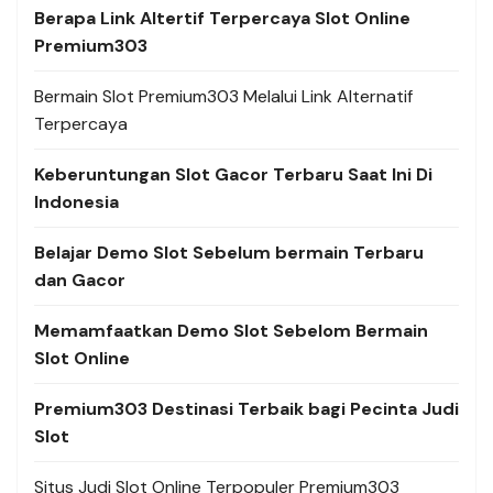
Berapa Link Altertif Terpercaya Slot Online
Premium303
Bermain Slot Premium303 Melalui Link Alternatif
Terpercaya
Keberuntungan Slot Gacor Terbaru Saat Ini Di
Indonesia
Belajar Demo Slot Sebelum bermain Terbaru
dan Gacor
Memamfaatkan Demo Slot Sebelom Bermain
Slot Online
Premium303 Destinasi Terbaik bagi Pecinta Judi
Slot
Situs Judi Slot Online Terpopuler Premium303