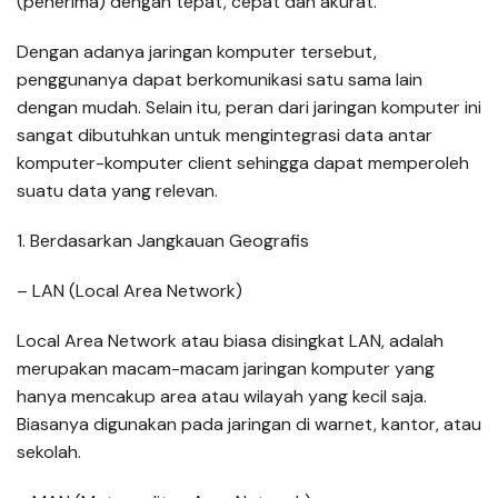
(penerima) dengan tepat, cepat dan akurat.
Dengan adanya jaringan komputer tersebut,
penggunanya dapat berkomunikasi satu sama lain
dengan mudah. Selain itu, peran dari jaringan komputer ini
sangat dibutuhkan untuk mengintegrasi data antar
komputer-komputer client sehingga dapat memperoleh
suatu data yang relevan.
1. Berdasarkan Jangkauan Geografis
– LAN (Local Area Network)
Local Area Network atau biasa disingkat LAN, adalah
merupakan macam-macam jaringan komputer yang
hanya mencakup area atau wilayah yang kecil saja.
Biasanya digunakan pada jaringan di warnet, kantor, atau
sekolah.