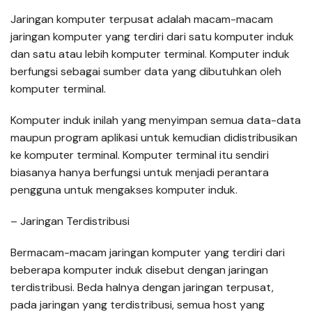
Jaringan komputer terpusat adalah macam-macam
jaringan komputer yang terdiri dari satu komputer induk
dan satu atau lebih komputer terminal. Komputer induk
berfungsi sebagai sumber data yang dibutuhkan oleh
komputer terminal.
Komputer induk inilah yang menyimpan semua data-data
maupun program aplikasi untuk kemudian didistribusikan
ke komputer terminal. Komputer terminal itu sendiri
biasanya hanya berfungsi untuk menjadi perantara
pengguna untuk mengakses komputer induk.
– Jaringan Terdistribusi
Bermacam-macam jaringan komputer yang terdiri dari
beberapa komputer induk disebut dengan jaringan
terdistribusi. Beda halnya dengan jaringan terpusat,
pada jaringan yang terdistribusi, semua host yang