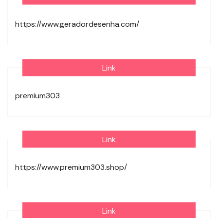
https://www.geradordesenha.com/
Link
premium303
Link
https://www.premium303.shop/
Link