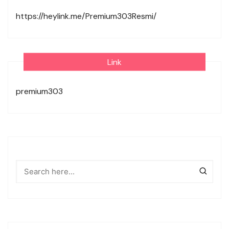
https://heylink.me/Premium303Resmi/
Link
premium303